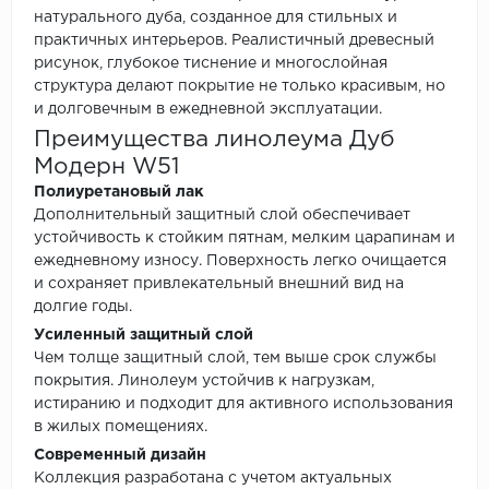
натурального дуба, созданное для стильных и
практичных интерьеров. Реалистичный древесный
рисунок, глубокое тиснение и многослойная
структура делают покрытие не только красивым, но
и долговечным в ежедневной эксплуатации.
Преимущества линолеума Дуб
Модерн W51
Полиуретановый лак
Дополнительный защитный слой обеспечивает
устойчивость к стойким пятнам, мелким царапинам и
ежедневному износу. Поверхность легко очищается
и сохраняет привлекательный внешний вид на
долгие годы.
Усиленный защитный слой
Чем толще защитный слой, тем выше срок службы
покрытия. Линолеум устойчив к нагрузкам,
истиранию и подходит для активного использования
в жилых помещениях.
Современный дизайн
Коллекция разработана с учетом актуальных