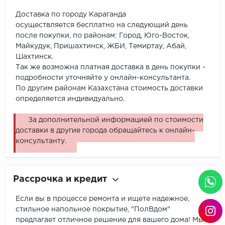
Доставка по городу Караганда
осуществляется бесплатно на следующий день
после покупки, по районам: Город, Юго-Восток,
Майкудук, Пришахтинск, ЖБИ, Темиртау, Абай,
Шахтинск.
Так же возможна платная доставка в день покупки -
подробности уточняйте у онлайн-консультанта.
По другим районам Казахстана стоимость доставки
определяется индивидуально.
За дополнительной информацией по стоимости
доставки в другие города обращайтесь к онлайн-
консультанту.
Рассрочка и кредит
Если вы в процессе ремонта и ищете надежное,
стильное напольное покрытие, "ПолВдом"
предлагает отличное решение для вашего дома! Мы