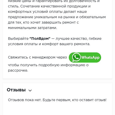
низкие цены и гарантировать их долговечность и
стиль. Сочетание качественной продукции и
комфортных условий оплаты делает наше
предложение уникальным на рынке и обязательным
для тех, кто хочет завершить ремонт с
минимальными затратами.
Выбирайте
"ПолВдом"
— лучшее качество, гибкие
условия оплаты и комфорт вашего ремонта.
Свяжитесь с менеджером через
чтобы получить подробную информацию о
рассрочке.
Отзывы
Отзывов пока нет. Будьте первым, кто оставит отзыв!