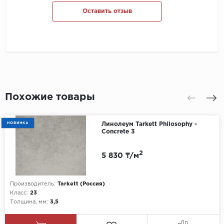
Оставить отзыв
Похожие товары
НОВИНКА
Линолеум Tarkett Philosophy -
Concrete 3
2
5 830 ₸/м
Производитель:
Tarkett (Россия)
Класс:
23
Толщина, мм:
3,5