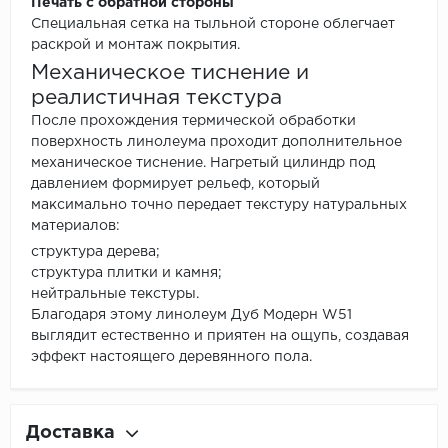
Печать с обратной стороны
Специальная сетка на тыльной стороне облегчает
раскрой и монтаж покрытия.
Механическое тиснение и
реалистичная текстура
После прохождения термической обработки
поверхность линолеума проходит дополнительное
механическое тиснение. Нагретый цилиндр под
давлением формирует рельеф, который
максимально точно передает текстуру натуральных
материалов:
структура дерева;
структура плитки и камня;
нейтральные текстуры.
Благодаря этому линолеум Дуб Модерн W51
выглядит естественно и приятен на ощупь, создавая
эффект настоящего деревянного пола.
Доставка