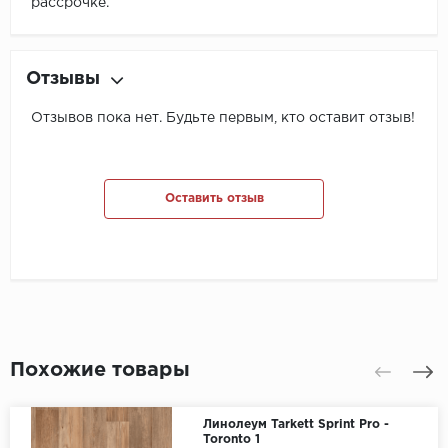
рассрочке.
Отзывы
Отзывов пока нет. Будьте первым, кто оставит отзыв!
Оставить отзыв
Похожие товары
Линолеум Tarkett Sprint Pro -
Toronto 1