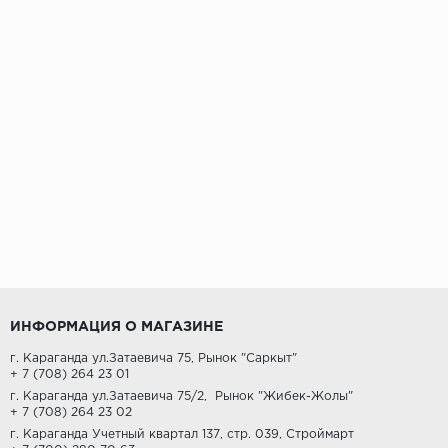
ИНФОРМАЦИЯ О МАГАЗИНЕ
г. Караганда ул.Затаевича 75, Рынок "Саркыт"
+ 7 (708) 264 23 01
г. Караганда ул.Затаевича 75/2,
Рынок "Жибек-Жолы"
+ 7 (708) 264 23 02
г. Караганда Учетный квартал 137, стр. 039, Строймарт