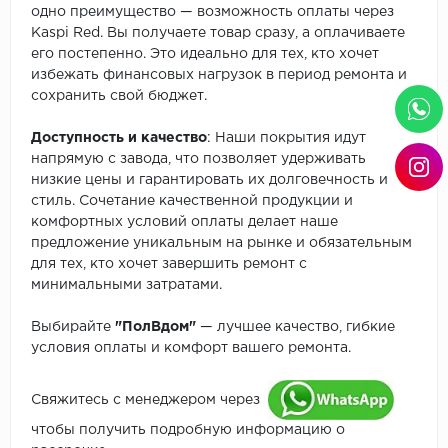
одно преимущество — возможность оплаты через
Kaspi Red. Вы получаете товар сразу, а оплачиваете
его постепенно. Это идеально для тех, кто хочет
избежать финансовых нагрузок в период ремонта и
сохранить свой бюджет.
Доступность и качество
: Наши покрытия идут
напрямую с завода, что позволяет удерживать
низкие цены и гарантировать их долговечность и
стиль. Сочетание качественной продукции и
комфортных условий оплаты делает наше
предложение уникальным на рынке и обязательным
для тех, кто хочет завершить ремонт с
минимальными затратами.
Выбирайте
"ПолВдом"
— лучшее качество, гибкие
условия оплаты и комфорт вашего ремонта.
Свяжитесь с менеджером через
чтобы получить подробную информацию о