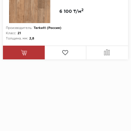
2
6 100 ₸/м
Производитель:
Tarkett (Россия)
Класс:
21
Толщина, мм:
2,8