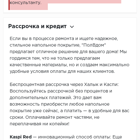
консультанту.
Рассрочка и кредит
Если вы в процессе ремонта и ищете надежное,
стильное напольное покрытие, "ПолВдом"
предлагает отличное решение для вашего дома! Мы
гордимся тем, что не только предлагаем
качественные материалы, но и создаем максимально
удобные условия оплаты для наших клиентов.
Беспроцентная рассрочка через Халык и Каспи:
Воспользуйтесь рассрочкой без процентов и
дополнительных платежей. Это дает вам
возможность приобрести любое напольное
покрытие уже сейчас, а платить — в удобные для вас
сроки. Оплачивайте ремонт частями, не
переплачивая ни копейки!
Kaspi Red
— инновационный способ оплаты: Еще