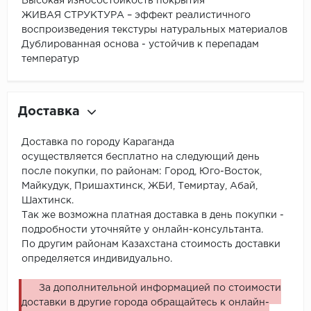
Высокая износостойкость покрытия
ЖИВАЯ СТРУКТУРА – эффект реалистичного
воспроизведения текстуры натуральных материалов
Дублированная основа - устойчив к перепадам
температур
Доставка
Доставка по городу Караганда
осуществляется бесплатно на следующий день
после покупки, по районам: Город, Юго-Восток,
Майкудук, Пришахтинск, ЖБИ, Темиртау, Абай,
Шахтинск.
Так же возможна платная доставка в день покупки -
подробности уточняйте у онлайн-консультанта.
По другим районам Казахстана стоимость доставки
определяется индивидуально.
За дополнительной информацией по стоимости
доставки в другие города обращайтесь к онлайн-