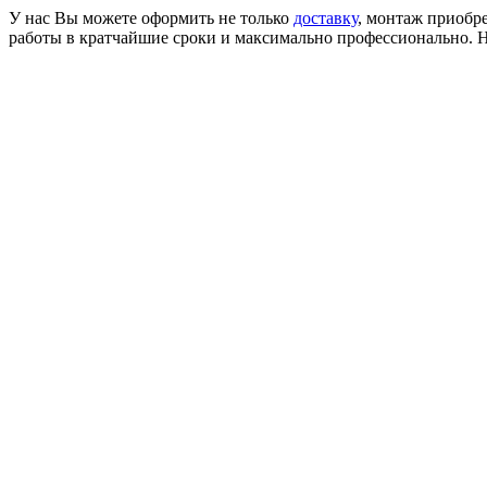
У нас Вы можете оформить не только
доставку
, монтаж приобр
работы в кратчайшие сроки и максимально профессионально. Н