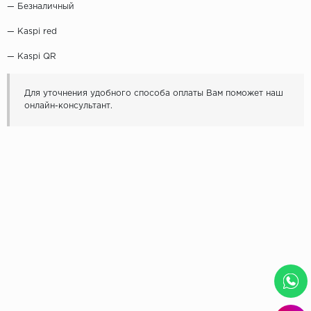
— Безналичный
— Kaspi red
— Kaspi QR
Для уточнения удобного способа оплаты Вам поможет наш
онлайн-консультант.